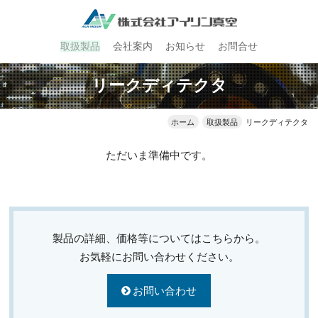
取扱製品
会社案内
お知らせ
お問合せ
リークディテクタ
ホーム
取扱製品
リークディテクタ
ただいま準備中です。
製品の詳細、価格等についてはこちらから。
お気軽にお問い合わせください。
お問い合わせ