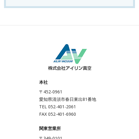
本社
〒452-0961
愛知県清須市春日東出81番地
TEL 052-401-2061
FAX 052-401-6960
関東営業所
〒349-0101